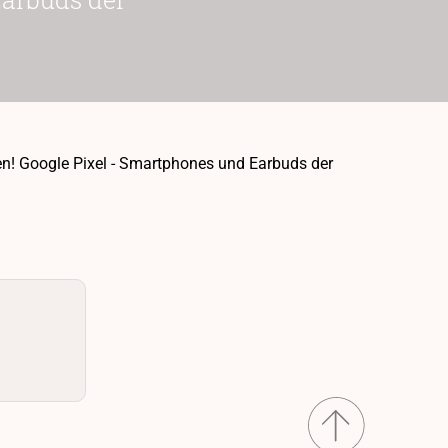
isen! Google Pixel - Smartphones und Earbuds der