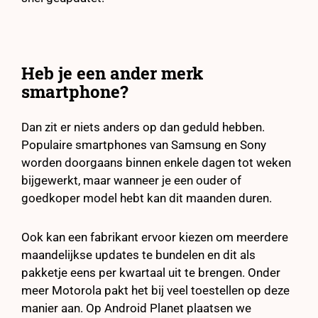
Heb je een ander merk
smartphone?
Dan zit er niets anders op dan geduld hebben.
Populaire smartphones van Samsung en Sony
worden doorgaans binnen enkele dagen tot weken
bijgewerkt, maar wanneer je een ouder of
goedkoper model hebt kan dit maanden duren.
Ook kan een fabrikant ervoor kiezen om meerdere
maandelijkse updates te bundelen en dit als
pakketje eens per kwartaal uit te brengen. Onder
meer Motorola pakt het bij veel toestellen op deze
manier aan. Op Android Planet plaatsen we