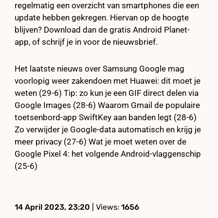
regelmatig een overzicht van smartphones die een
update hebben gekregen. Hiervan op de hoogte
blijven? Download dan de gratis Android Planet-
app, of schrijf je in voor de nieuwsbrief.
Het laatste nieuws over Samsung Google mag
voorlopig weer zakendoen met Huawei: dit moet je
weten (29-6) Tip: zo kun je een GIF direct delen via
Google Images (28-6) Waarom Gmail de populaire
toetsenbord-app SwiftKey aan banden legt (28-6)
Zo verwijder je Google-data automatisch en krijg je
meer privacy (27-6) Wat je moet weten over de
Google Pixel 4: het volgende Android-vlaggenschip
(25-6)
14 April 2023, 23:20
| Views:
1656