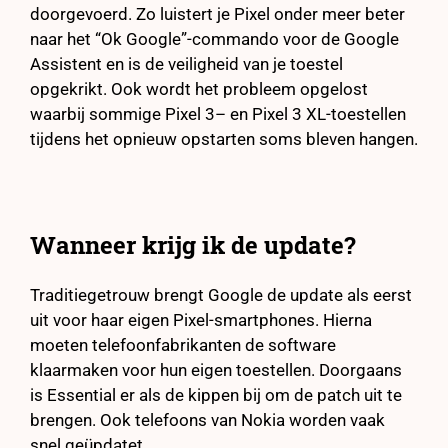
doorgevoerd. Zo luistert je Pixel onder meer beter
naar het “Ok Google”-commando voor de Google
Assistent en is de veiligheid van je toestel
opgekrikt. Ook wordt het probleem opgelost
waarbij sommige Pixel 3– en Pixel 3 XL-toestellen
tijdens het opnieuw opstarten soms bleven hangen.
Wanneer krijg ik de update?
Traditiegetrouw brengt Google de update als eerst
uit voor haar eigen Pixel-smartphones. Hierna
moeten telefoonfabrikanten de software
klaarmaken voor hun eigen toestellen. Doorgaans
is Essential er als de kippen bij om de patch uit te
brengen. Ook telefoons van Nokia worden vaak
snel geüpdatet.