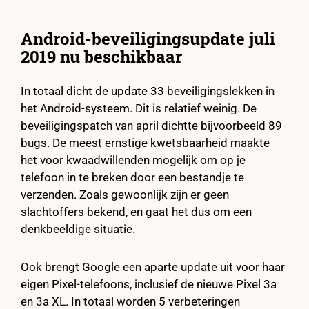
Android-beveiligingsupdate juli
2019 nu beschikbaar
In totaal dicht de update 33 beveiligingslekken in
het Android-systeem. Dit is relatief weinig. De
beveiligingspatch van april dichtte bijvoorbeeld 89
bugs. De meest ernstige kwetsbaarheid maakte
het voor kwaadwillenden mogelijk om op je
telefoon in te breken door een bestandje te
verzenden. Zoals gewoonlijk zijn er geen
slachtoffers bekend, en gaat het dus om een
denkbeeldige situatie.
Ook brengt Google een aparte update uit voor haar
eigen Pixel-telefoons, inclusief de nieuwe Pixel 3a
en 3a XL. In totaal worden 5 verbeteringen